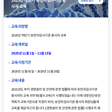
2025년 하반기 유전자검사기관 종
자세히 보기
사자 교육
교육과정명
2025년 하반기 유전자검사기관 종사자 교육
교육개최일
2025년 11월 1일 ~ 11월 15일
교육시청기간
2025년 11월 01일 ~ 2025년 11월 20일
교육내용
2021년도 부터 생명윤리 및 안전에 관한 법률에 따라 유전자검사기관
종사자의 교육 의무화(필수교육)가 시행되었습니다. 이에 대한진단유전
학회가 교육기관으로 지정이 되어, 유전자검사기관 종사자 회원님들께
교육을 제공하고자 합니다. [생명윤리 및 안전에 관한 법률] 시행규칙 제