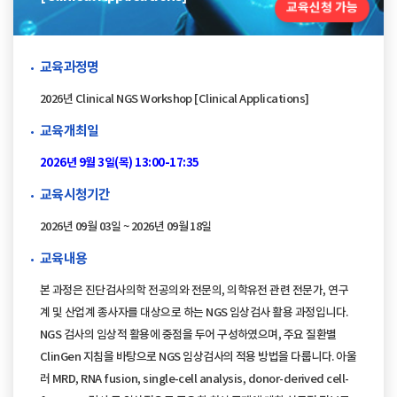
교육신청 가능
교육과정명
2026년 Clinical NGS Workshop [Clinical Applications]
교육개최일
2026년 9월 3일(목) 13:00-17:35
교육시청기간
2026년 09월 03일 ~ 2026년 09월 18일
교육내용
본 과정은 진단검사의학 전공의와 전문의, 의학유전 관련 전문가, 연구
계 및 산업계 종사자를 대상으로 하는 NGS 임상검사 활용 과정입니다.
NGS 검사의 임상적 활용에 중점을 두어 구성하였으며, 주요 질환별
ClinGen 지침을 바탕으로 NGS 임상검사의 적용 방법을 다룹니다. 아울
러 MRD, RNA fusion, single-cell analysis, donor-derived cell-