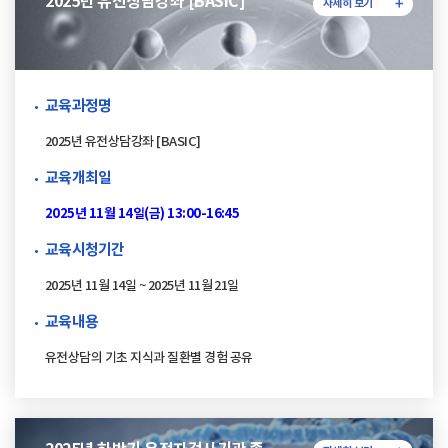
2025년 유전상담강좌 [BASIC]
자세히 보기
교육과정명
2025년 유전상담강좌 [BASIC]
교육개최일
2025년 11월 14일(금) 13:00-16:45
교육시청기간
2025년 11월 14일 ~ 2025년 11월 21일
교육내용
유전상담의 기초 지식과 질환별 경험 공유