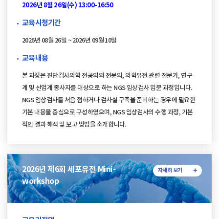
2026년 8월 26일(수) 13:00-16:50
교육시청기간
2026년 08월 26일 ~ 2026년 09월 10일
교육내용
본 과정은 진단검사의학 전공의와 전문의, 의학유전 관련 전문가, 연구
계 및 산업계 종사자를 대상으로 하는 NGS 임상검사 입문 과정입니다.
NGS 임상검사를 처음 접하거나 검사실 구축을 준비하는 경우에 필요한
기본 내용을 중심으로 구성하였으며, NGS 임상검사의 수행 과정, 기본
적인 결과 해석 및 보고 방법을 소개합니다.
2026년 제6회 세포유전 Mini-
자세히 보기
workshop