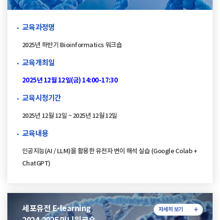
교육과정명
2025년 하반기 Bioinformatics 워크숍
교육개최일
2025년 12월 12일(금) 14:00-17:30
교육시청기간
2025년 12월 12일 ~ 2025년 12월 12일
교육내용
인공지능(AI / LLM)을 활용한 유전자 변이 해석 실습 (Google Colab +
ChatGPT)
세포유전 E-learning
자세히 보기