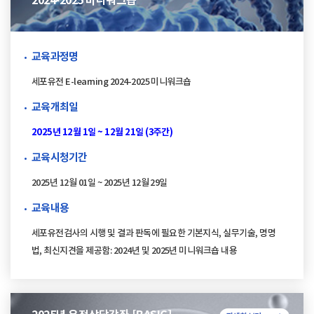
2024-2025 미니워크숍
교육과정명
세포유전 E-learning 2024-2025 미니워크숍
교육개최일
2025년 12월 1일 ~ 12월 21일 (3주간)
교육시청기간
2025년 12월 01일 ~ 2025년 12월 29일
교육내용
세포유전검사의 시행 및 결과 판독에 필요한 기본지식, 실무기술, 명명
법, 최신지견을 제공함: 2024년 및 2025년 미니워크숍 내용