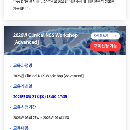
free DNA 검사 등 임상적으로 중요한 최신 주제에 대한 실무적 정보를
제공합니다.
2026년 Clinical NGS Workshop
자세히 보기
[Advanced]
교육신청 가능
교육과정명
2026년 Clinical NGS Workshop [Advanced]
교육개최일
2026년 8월 27일(목) 13:00-17:35
교육시청기간
2026년 08월 27일 ~ 2026년 09월 11일
교육내용