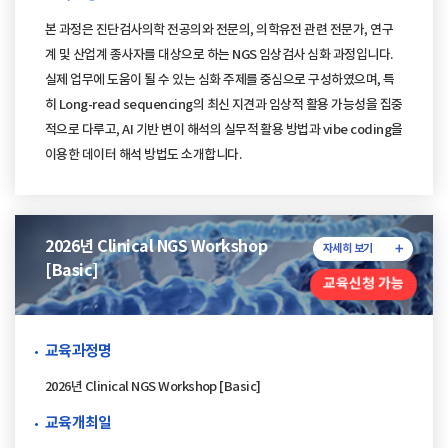
본 과정은 진단검사의학 전공의와 전문의, 의학유전 관련 전문가, 연구
계 및 산업계 종사자를 대상으로 하는 NGS 임상검사 심화 과정입니다.
실제 업무에 도움이 될 수 있는 심화 주제를 중심으로 구성하였으며, 특
히 Long-read sequencing의 최신 지견과 임상적 활용 가능성을 집중
적으로 다루고, AI 기반 변이 해석의 실무적 활용 방법과 vibe coding을
이용한 데이터 해석 방법도 소개합니다.
2026년 Clinical NGS Workshop
자세히 보기
[Basic]
교육신청 가능
교육과정명
2026년 Clinical NGS Workshop [Basic]
교육개최일