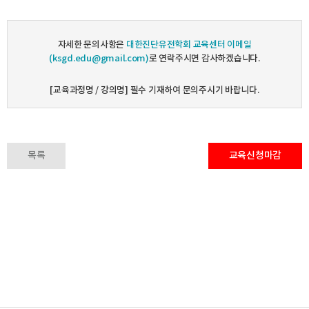
자세한 문의사항은
대한진단유전학회 교육센터 이메일
(ksgd.edu@gmail.com)
로 연락주시면 감사하겠습니다.
[교육과정명 / 강의명] 필수 기재하여 문의주시기 바랍니다.
목록
교육신청마감