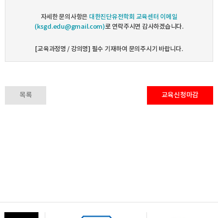
자세한 문의사항은
대한진단유전학회 교육센터 이메일
(ksgd.edu@gmail.com)
로 연락주시면 감사하겠습니다.
[교육과정명 / 강의명] 필수 기재하여 문의주시기 바랍니다.
목록
교육신청마감