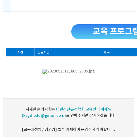
교육 프로그
시간
소요시간
제목
자세한 문의사항은
대한진단유전학회 교육센터 이메일
(ksgd.edu@gmail.com)
로 연락주시면 감사하겠습니다.
[교육과정명 / 강의명] 필수 기재하여 문의주시기 바랍니다.