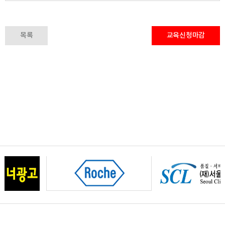
목록
교육신청마감