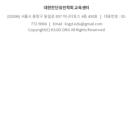
대한진단유전학회 교육센터
(02006) 서울시 중랑구 동일로 897 어나더포스 4층 430호 | 대표번호 : 02-
772-9004 | Email : ksgd.edu@gmail.com
Copyright(C) KSGD.ORG All Rights Reserved