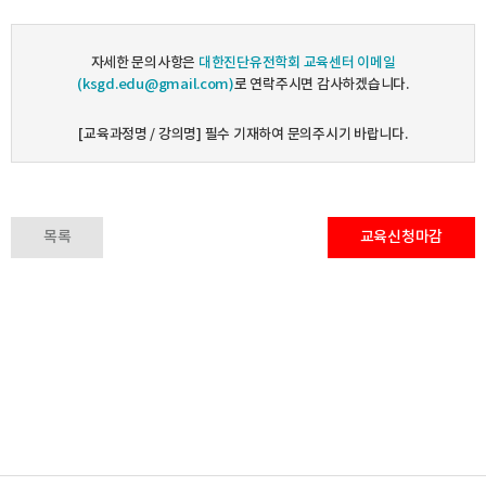
자세한 문의사항은
대한진단유전학회 교육센터 이메일
(ksgd.edu@gmail.com)
로 연락주시면 감사하겠습니다.
[교육과정명 / 강의명] 필수 기재하여 문의주시기 바랍니다.
목록
교육신청마감