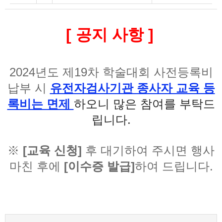
[ 공지 사항 ]
2024년도 제19차 학술대회 사전등록비
납부 시
유전자검사기관 종사자 교육 등
록비는 면제
하오니 많은 참여를 부탁드
립니다.
※
[교육 신청]
후 대기하여 주시면 행사
마친 후에
[이수증 발급]
하여 드립니다.