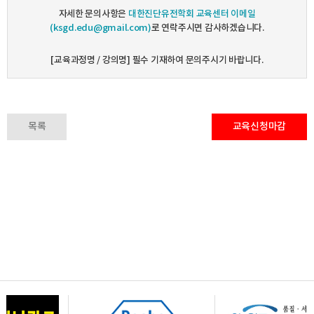
자세한 문의사항은
대한진단유전학회 교육센터 이메일
(ksgd.edu@gmail.com)
로 연락주시면 감사하겠습니다.
[교육과정명 / 강의명] 필수 기재하여 문의주시기 바랍니다.
목록
교육신청마감