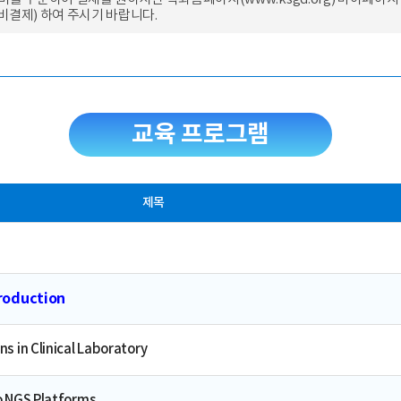
결제) 하여 주시기 바랍니다.
교육 프로그램
제목
oduction
s in Clinical Laboratory
o NGS Platforms