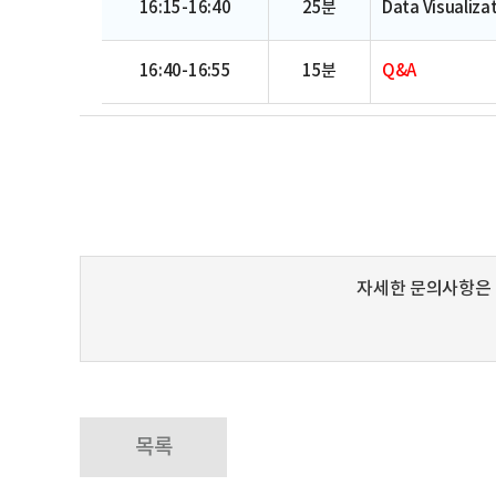
16:15-16:40
25분
Data Visualiza
16:40-16:55
15분
Q&A
자세한 문의사항은
목록