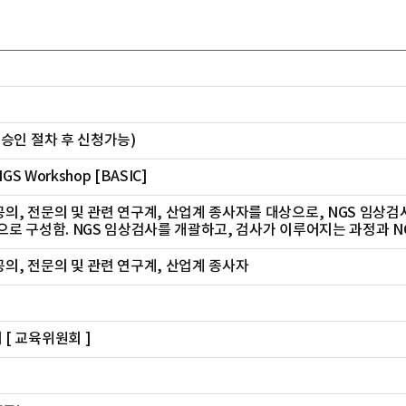
육승인 절차 후 신청가능)
 NGS Workshop [BASIC]
의, 전문의 및 관련 연구계, 산업계 종사자를 대상으로, NGS 임상검
으로 구성함. NGS 임상검사를 개괄하고, 검사가 이루어지는 과정과 N
의, 전문의 및 관련 연구계, 산업계 종사자
[ 교육위원회 ]