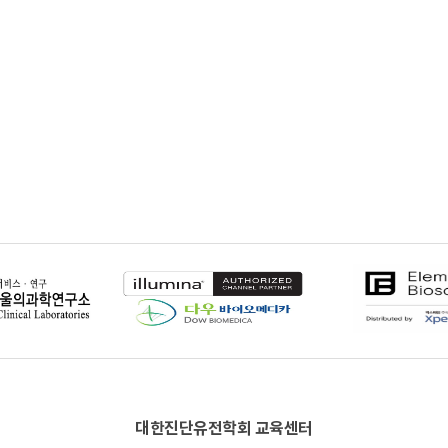
대한진단유전학회 교육센터