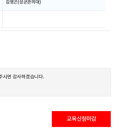
김영곤(성균관의대)
주시면 감사하겠습니다.
교육신청마감