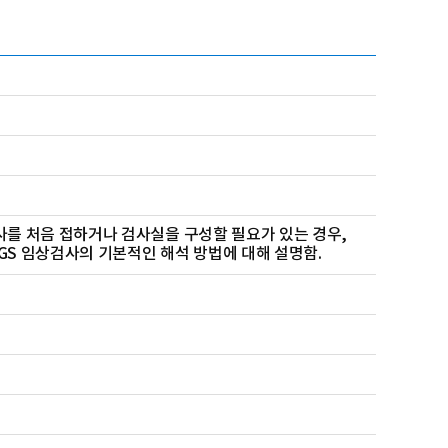
사를 처음 접하거나 검사실을 구성할 필요가 있는 경우,
GS 임상검사의 기본적인 해석 방법에 대해 설명함.