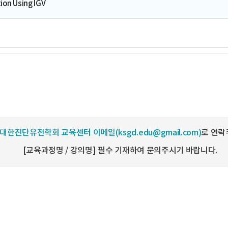
tion Using IGV
대한진단유전학회 교육센터 이메일(ksgd.edu@gmail.com)
로 연락
[교육과정명 / 강의명] 필수 기재하여 문의주시기 바랍니다.