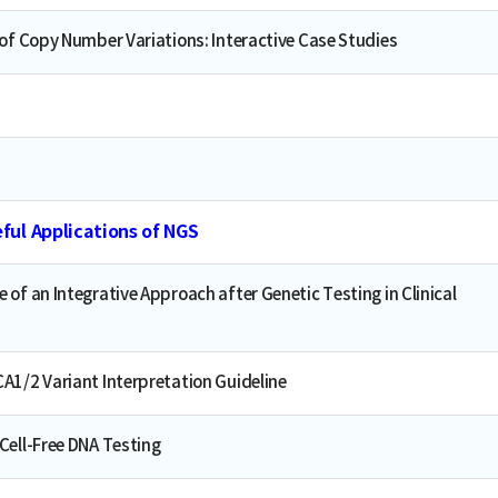
 of Copy Number Variations: Interactive Case Studies
l Applications of NGS
of an Integrative Approach after Genetic Testing in Clinical
A1/2 Variant Interpretation Guideline
Cell-Free DNA Testing