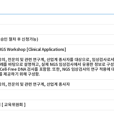
육승인 절차 후 신청가능)
NGS Workshop [Clinical Applications]
의, 전문의 및 관련 연구계, 산업계 종사자를 대상으로, 임상검사로서 
례를 바탕으로 설명하고, 실제 NGS 임상검사에서 유용한 정보로 구성함
ved Cell-Free DNA 검사를 포함함. 또한, NGS 임상검사의 연구
를 제공하기 위해 구성함.
의, 전문의 및 관련 연구계, 산업계 종사자
[ 교육위원회 ]