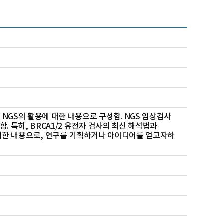
NGS의 활용에 대한 내용으로 구성함. NGS 임상검사
. 특히, BRCA1/2 유전자 검사의 최신 해석법과
 적용에 대한 내용으로, 연구를 기획하거나 아이디어를 얻고자하