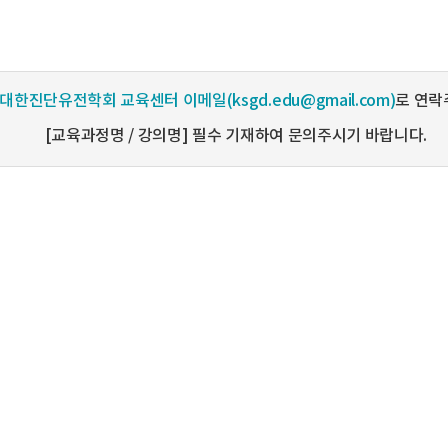
대한진단유전학회 교육센터 이메일(ksgd.edu@gmail.com)
로 연락
[교육과정명 / 강의명] 필수 기재하여 문의주시기 바랍니다.