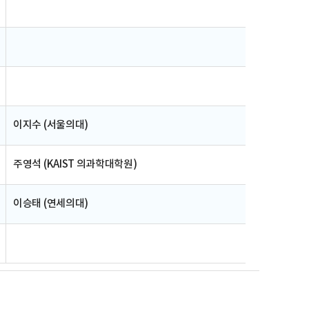
이지수 (서울의대)
주영석 (KAIST 의과학대학원)
이승태 (연세의대)