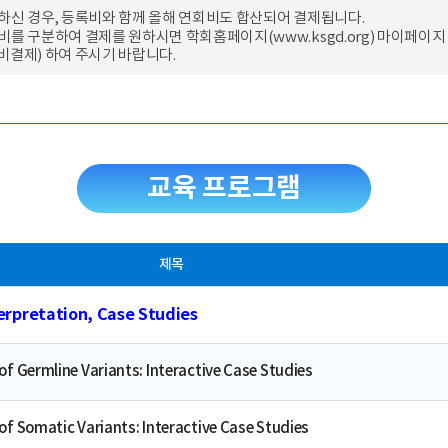
하신 경우, 등록비와 함께 올해 연회비도 합산되어 결제됩니다.
비를 구분하여 결제를 원하시면 학회홈페이지(
www.ksgd.org
) 마이페이지
결제) 하여 주시기 바랍니다.
교육 프로그램
제목
rpretation, Case Studies
of Germline Variants: Interactive Case Studies
of Somatic Variants: Interactive Case Studies