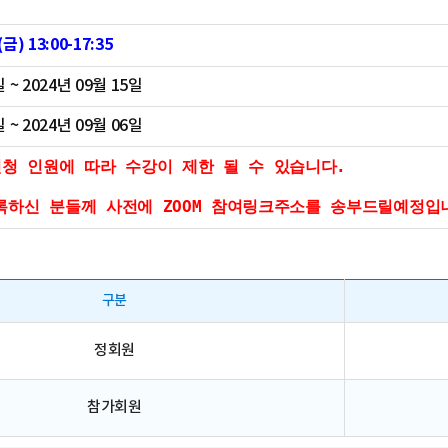
금) 13:00-17:35
일 ~ 2024년 09월 15일
일 ~ 2024년 09월 06일
신청 인원에 따라 수강이 제한 될 수 있습니다.

록하신 분들께 사전에 ZOOM 참여링크주소를 송부드릴예정입
구분
정회원
참가회원