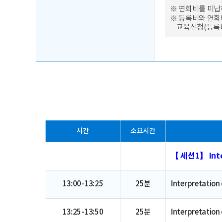
※ 연회비를 미납
※ 등록비와 연회
교육신청(등록비
시간
소요시간
【 세션1】 Inte
13:00-13:25
25분
Interpretation 
13:25-13:50
25분
Interpretation 