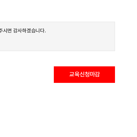
주시면 감사하겠습니다.
교육신청마감