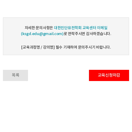
자세한 문의사항은
대한진단유전학회 교육센터 이메일
(ksgd.edu@gmail.com)
로 연락주시면 감사하겠습니다.
[교육과정명 / 강의명] 필수 기재하여 문의주시기 바랍니다.
목록
교육신청마감