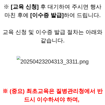
※
[교육 신청]
후 대기하여 주시면 행사
마친 후에
[이수증 발급]
하여 드립니다.
교육 신청 및 이수증 발급 절차는 아래와
같습니다.
※ (중요) 최초교육은 질병관리청에서 반
드시 이수하셔야 하며,