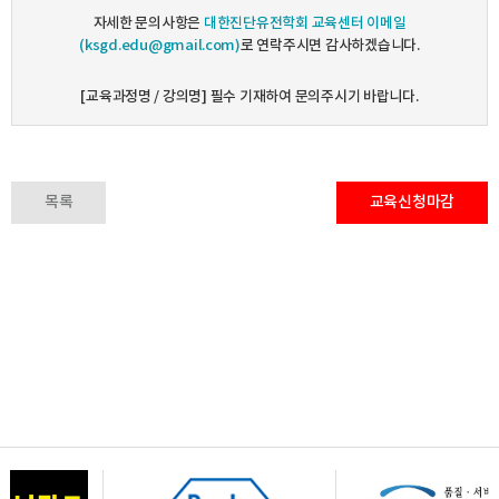
자세한 문의사항은
대한진단유전학회 교육센터 이메일
(ksgd.edu@gmail.com)
로 연락주시면 감사하겠습니다.
[교육과정명 / 강의명] 필수 기재하여 문의주시기 바랍니다.
목록
교육신청마감