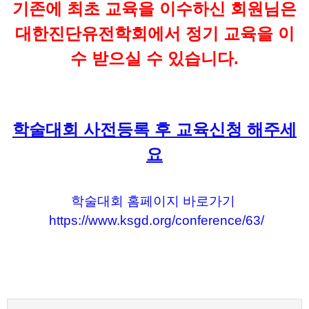
기존에 최초 교육을 이수하신 회원님은
대한진단유전학회에서 정기 교육을 이
수 받으실 수 있습니다.
학술대회 사전등록 후 교육신청 해주세
요
학술대회 홈페이지 바로가기
https://www.ksgd.org/conference/63/