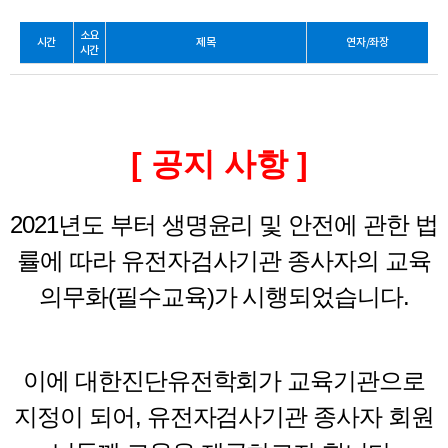
소요
시간
제목
연자/좌장
시간
[ 공지 사항 ]
2021년도 부터 생명윤리 및 안전에 관한 법
률에 따라 유전자검사기관 종사자의 교육
의무화(필수교육)가 시행되었습니다.
이에 대한진단유전학회가 교육기관으로
지정이 되어, 유전자검사기관 종사자 회원