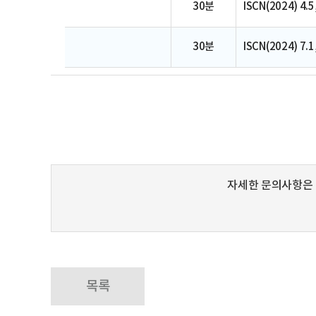
30분
ISCN(2024) 4
30분
ISCN(2024) 7.1, 
자세한 문의사항은
목록