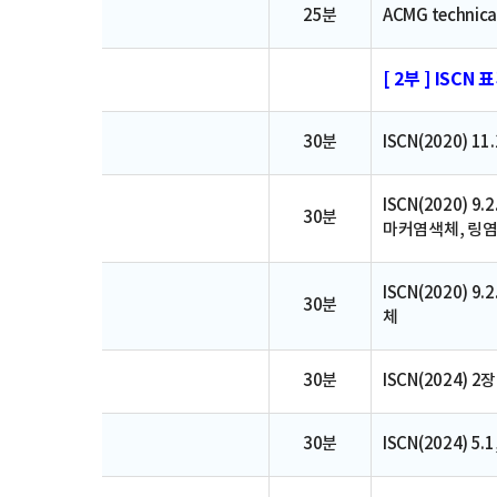
25분
ACMG technical 
[ 2부 ] ISCN
30분
ISCN(2020) 
ISCN(2020) 9.2
30분
마커염색체, 링염
ISCN(2020) 9.2
30분
체
30분
ISCN(2024) 
30분
ISCN(2024) 5.