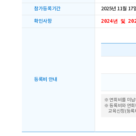
참가등록기간
2025년 11월 17
2024년 및 
확인사항
등록비 안내
※ 연회비를 미납
※ 등록비와 연회
교육신청(등록비