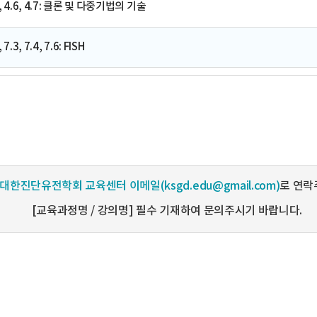
.5, 4.6, 4.7: 클론 및 다중기법의 기술
7.3, 7.4, 7.6: FISH
대한진단유전학회 교육센터 이메일(ksgd.edu@gmail.com)
로 연락
[교육과정명 / 강의명] 필수 기재하여 문의주시기 바랍니다.