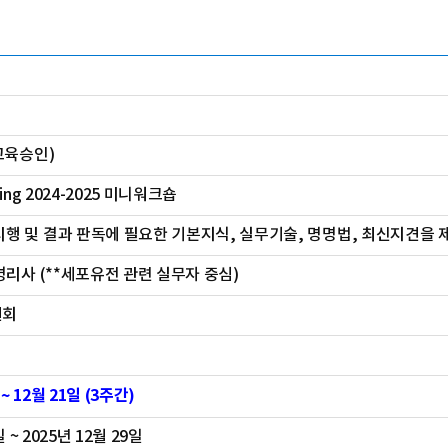
교육승인)
ing 2024-2025 미니워크숍
 및 결과 판독에 필요한 기본지식, 실무기술, 명명법, 최신지견을 제공
병리사 (**세포유전 관련 실무자 중심)
원회
 ~ 12월 21일 (3주간)
일 ~ 2025년 12월 29일