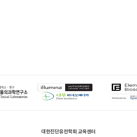
대한진단유전학회 교육센터