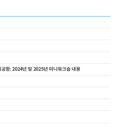
함: 2024년 및 2025년 미니워크숍 내용