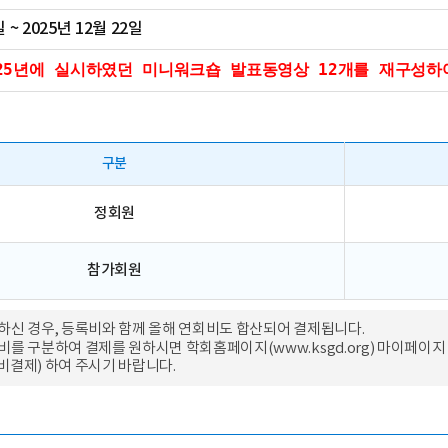
일 ~ 2025년 12월 22일
2025년에 실시하였던 미니워크숍 발표동영상 12개를 재구성하
구분
정회원
참가회원
하신 경우, 등록비와 함께 올해 연회비도 합산되어 결제됩니다.
비를 구분하여 결제를 원하시면 학회홈페이지(
www.ksgd.org
) 마이페이지
결제) 하여 주시기 바랍니다.