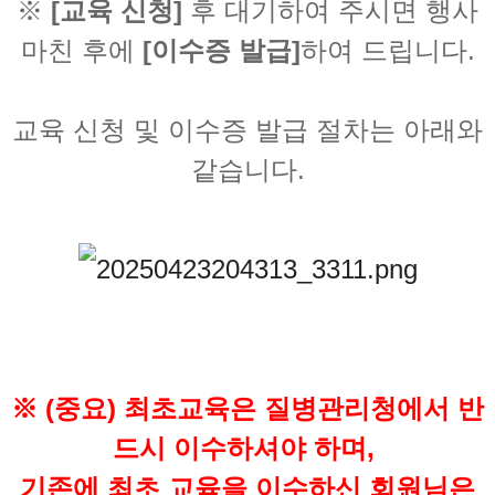
※
[교육 신청]
후 대기하여 주시면 행사
마친 후에
[이수증 발급]
하여 드립니다.
교육 신청 및 이수증 발급 절차는 아래와
같습니다.
※ (중요) 최초교육은 질병관리청에서 반
드시 이수하셔야 하며,
기존에 최초 교육을 이수하신 회원님은