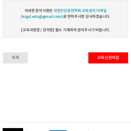
자세한 문의사항은
대한진단유전학회 교육센터 이메일
(ksgd.edu@gmail.com)
로 연락주시면 감사하겠습니다.
[교육과정명 / 강의명] 필수 기재하여 문의주시기 바랍니다.
목록
교육신청마감