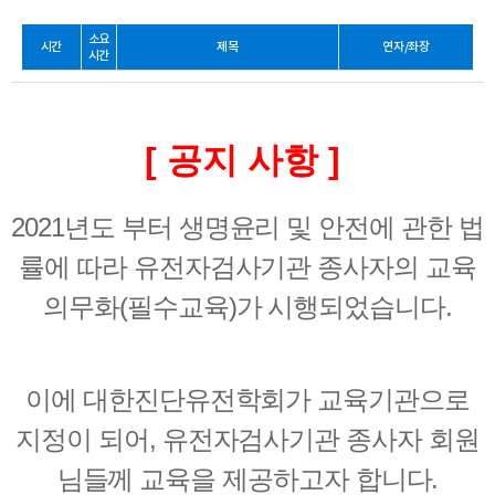
소요
시간
제목
연자/좌장
시간
[ 공지 사항 ]
2021년도 부터 생명윤리 및 안전에 관한 법
률에 따라 유전자검사기관 종사자의 교육
의무화(필수교육)가 시행되었습니다.
이에 대한진단유전학회가 교육기관으로
지정이 되어, 유전자검사기관 종사자 회원
님들께 교육을 제공하고자 합니다.