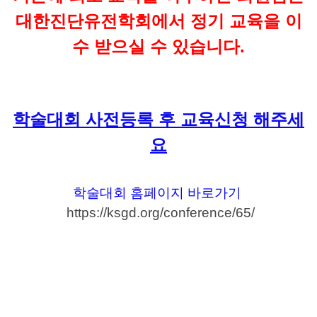
대한진단유전학회에서 정기 교육을 이
수 받으실 수 있습니다.
학술대회 사전등록 후 교육신청 해주세
요
학술대회 홈페이지 바로가기
https://ksgd.org/conference/65/